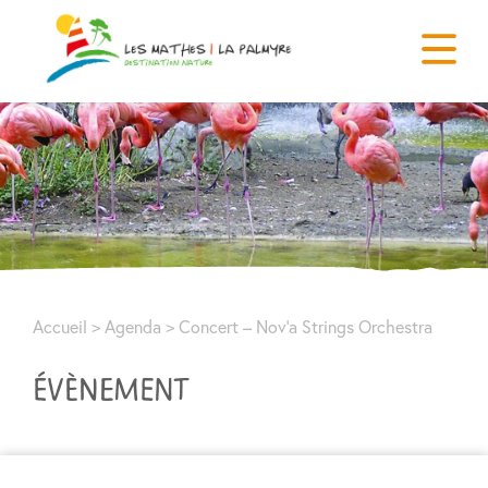
Accueil
>
Agenda
>
Concert – Nov’a Strings Orchestra
ÉVÈNEMENT