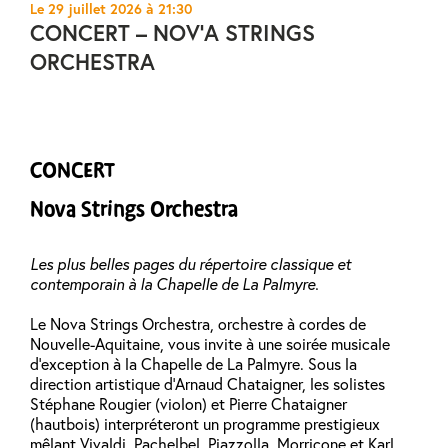
Le 29 juillet 2026 à 21:30
CONCERT – NOV’A STRINGS
ORCHESTRA
CONCERT
Nova Strings Orchestra
Les plus belles pages du répertoire classique et
contemporain à la Chapelle de La Palmyre.
Le Nova Strings Orchestra, orchestre à cordes de
Nouvelle-Aquitaine, vous invite à une soirée musicale
d’exception à la Chapelle de La Palmyre. Sous la
direction artistique d’Arnaud Chataigner, les solistes
Stéphane Rougier (violon) et Pierre Chataigner
(hautbois) interpréteront un programme prestigieux
mêlant Vivaldi, Pachelbel, Piazzolla, Morricone et Karl