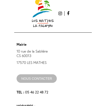
Mairie
10 rue de la Sablière
CS 60013
17570 LES MATHES
NOUS CONTACTER
TEL :
05 46 22 48 72