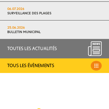
06.07.2026
SURVEILLANCE DES PLAGES
25.06.2026
BULLETIN MUNICIPAL
TOUTES LES ACTUALITÉS
TOUS LES ÉVÈNEMENTS