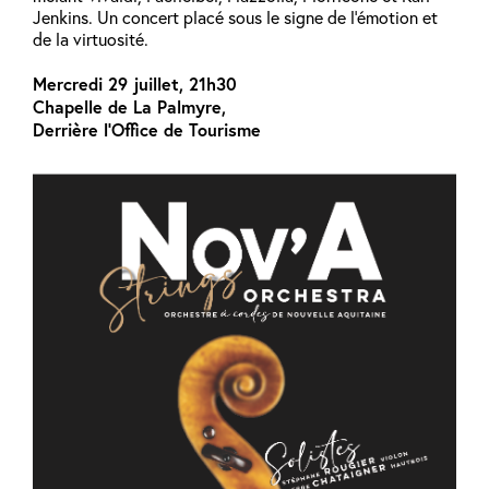
Jenkins. Un concert placé sous le signe de l’émotion et
de la virtuosité.
Mercredi 29 juillet, 21h30
Chapelle de La Palmyre,
Derrière l’Office de Tourisme