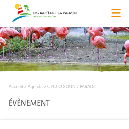
Accueil
>
Agenda
>
CYCLO SOUND PARADE
ÉVÈNEMENT