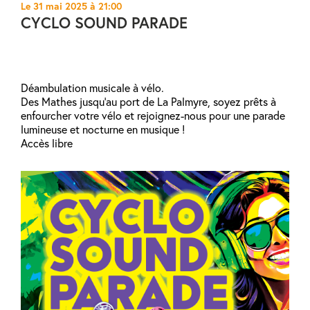
Le 31 mai 2025 à 21:00
CYCLO SOUND PARADE
Déambulation musicale à vélo.
Des Mathes jusqu’au port de La Palmyre, soyez prêts à
enfourcher votre vélo et rejoignez-nous pour une parade
lumineuse et nocturne en musique !
Accès libre