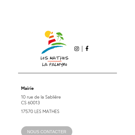
Mairie
10 rue de la Sablière
CS 60013
17570 LES MATHES
NOUS CONTACTER