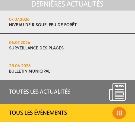
DERNIÈRES ACTUALITÉS
07.07.2026
NIVEAU DE RISQUE, FEU DE FORÊT
06.07.2026
SURVEILLANCE DES PLAGES
25.06.2026
BULLETIN MUNICIPAL
TOUTES LES ACTUALITÉS
TOUS LES ÉVÈNEMENTS