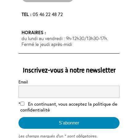
TEL :
05 46 22 48 72
HORAIRES :
du lundi au vendredi : 9h-12h30/13h30-17h.
Fermé le jeudi après-midi
Inscrivez-vous à notre newsletter
Email
En continuant, vous acceptez la politique de
confidentialité
Les champs marqués d'un * sont obligatoires.