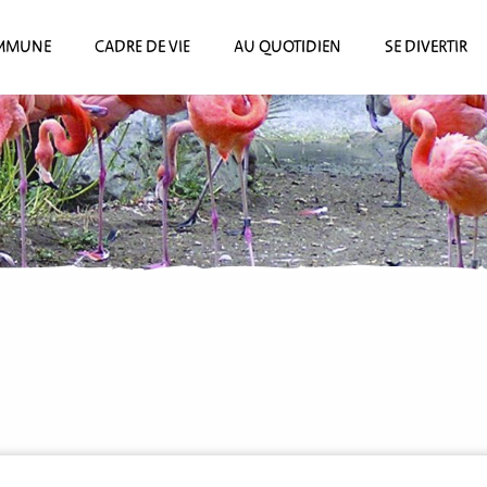
MMUNE
CADRE DE VIE
AU QUOTIDIEN
SE DIVERTIR