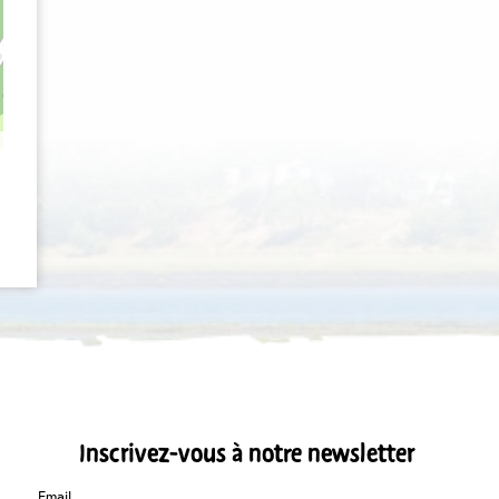
Inscrivez-vous à notre newsletter
Email