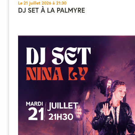
Le 21 juillet 2026 à 21:30
DJ SET À LA PALMYRE