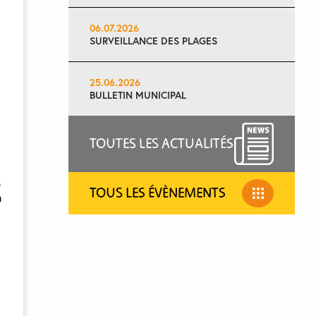
06.07.2026
SURVEILLANCE DES PLAGES
25.06.2026
BULLETIN MUNICIPAL
TOUTES LES ACTUALITÉS
s
TOUS LES ÉVÈNEMENTS
n