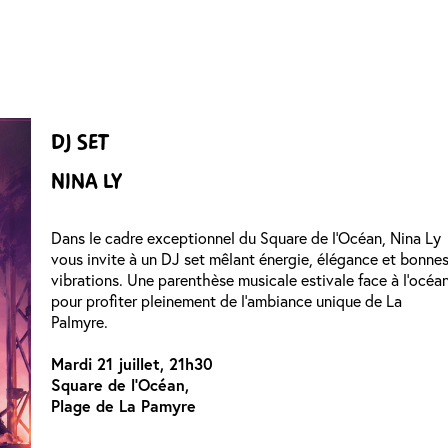
DJ SET
NINA LY
Dans le cadre exceptionnel du Square de l’Océan, Nina Ly
vous invite à un DJ set mêlant énergie, élégance et bonne
vibrations. Une parenthèse musicale estivale face à l’océa
pour profiter pleinement de l’ambiance unique de La
Palmyre.
Mardi 21 juillet, 21h30
Square de l’Océan,
Plage de La Pamyre