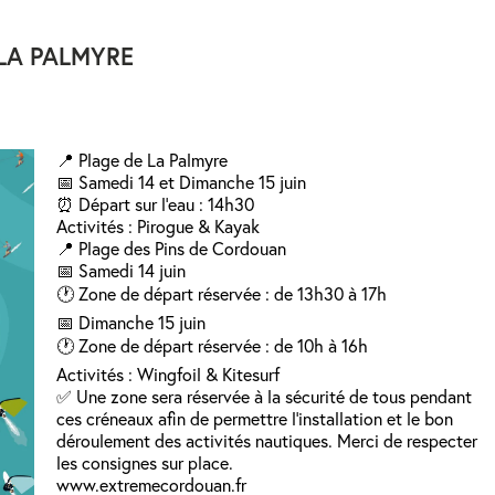
LA PALMYRE
📍 Plage de La Palmyre
📅 Samedi 14 et Dimanche 15 juin
⏰ Départ sur l’eau : 14h30
Activités : Pirogue & Kayak
📍 Plage des Pins de Cordouan
📅 Samedi 14 juin
🕐 Zone de départ réservée : de 13h30 à 17h
📅 Dimanche 15 juin
🕐 Zone de départ réservée : de 10h à 16h
Activités : Wingfoil & Kitesurf
✅ Une zone sera réservée à la sécurité de tous pendant
ces créneaux afin de permettre l’installation et le bon
déroulement des activités nautiques. Merci de respecter
les consignes sur place.
www.extremecordouan.fr