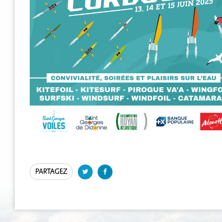
PARTAGEZ