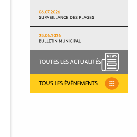
06.07.2026
SURVEILLANCE DES PLAGES
25.06.2026
BULLETIN MUNICIPAL
TOUTES LES ACTUALITÉS
TOUS LES ÉVÈNEMENTS