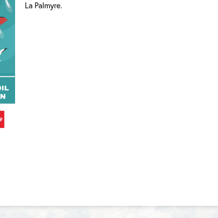
La Palmyre.