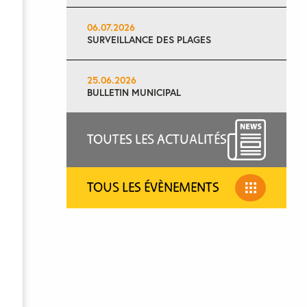
06.07.2026
SURVEILLANCE DES PLAGES
25.06.2026
BULLETIN MUNICIPAL
TOUTES LES ACTUALITÉS
TOUS LES ÉVÈNEMENTS