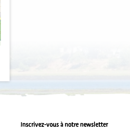
Inscrivez-vous à notre newsletter