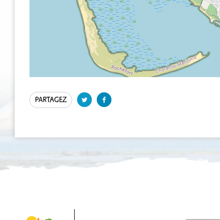
PARTAGEZ