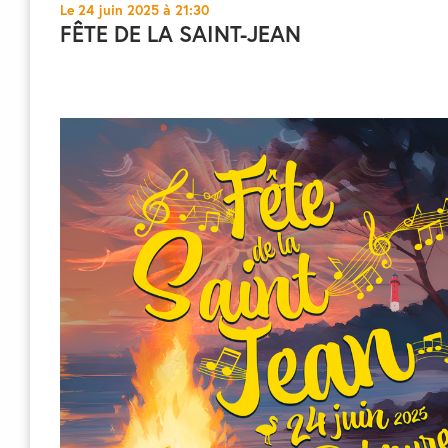
Le 24 juin 2025 à 21:30
FÊTE DE LA SAINT-JEAN