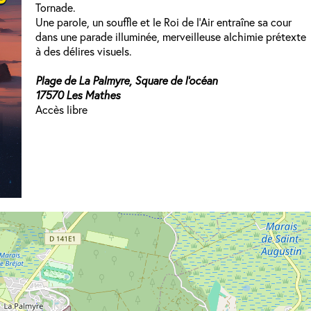
Tornade.
​Une parole, un souffle et le Roi de l’Air entraîne sa cour
dans une parade illuminée, merveilleuse alchimie prétexte
à des délires visuels.
Plage de La Palmyre, Square de l’océan
17570 Les Mathes
Accès libre