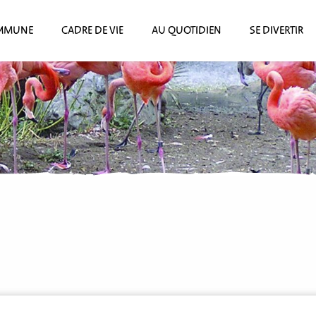
MMUNE
CADRE DE VIE
AU QUOTIDIEN
SE DIVERTIR