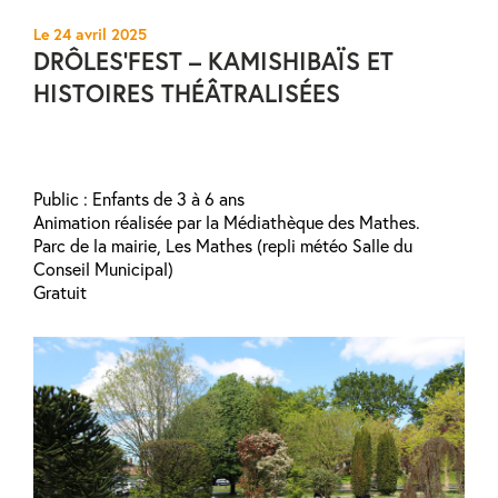
Le 24 avril 2025
DRÔLES’FEST – KAMISHIBAÏS ET
HISTOIRES THÉÂTRALISÉES
Public : Enfants de 3 à 6 ans
Animation réalisée par la Médiathèque des Mathes.
Parc de la mairie, Les Mathes (repli météo Salle du
Conseil Municipal)
Gratuit