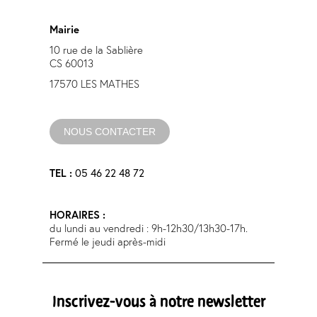
Mairie
10 rue de la Sablière
CS 60013
17570 LES MATHES
NOUS CONTACTER
05 46 22 48 72
TEL :
HORAIRES :
du lundi au vendredi : 9h-12h30/13h30-17h.
Fermé le jeudi après-midi
Inscrivez-vous à notre newsletter