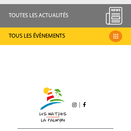
TOUTES LES ACTUALITÉS
TOUS LES ÉVÈNEMENTS