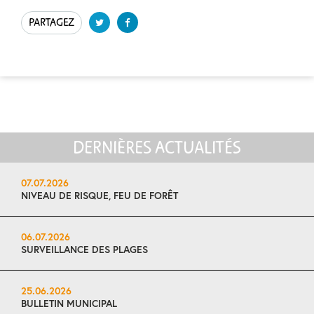
PARTAGEZ
DERNIÈRES ACTUALITÉS
07.07.2026
NIVEAU DE RISQUE, FEU DE FORÊT
06.07.2026
SURVEILLANCE DES PLAGES
25.06.2026
BULLETIN MUNICIPAL