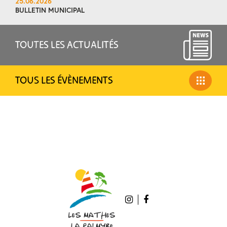
25.06.2026
BULLETIN MUNICIPAL
TOUTES LES ACTUALITÉS
TOUS LES ÉVÈNEMENTS