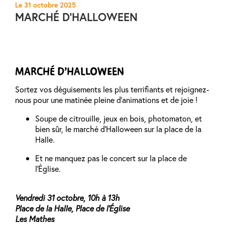
Le 31 octobre 2025
MARCHÉ D’HALLOWEEN
MARCHÉ D’HALLOWEEN
Sortez vos déguisements les plus terrifiants et rejoignez-
nous pour une matinée pleine d’animations et de joie !
Soupe de citrouille, jeux en bois, photomaton, et
bien sûr, le marché d’Halloween sur la place de la
Halle.
Et ne manquez pas le concert sur la place de
l’Église.
Vendredi 31 octobre, 10h à 13h
Place de la Halle, Place de l’Église
Les Mathes