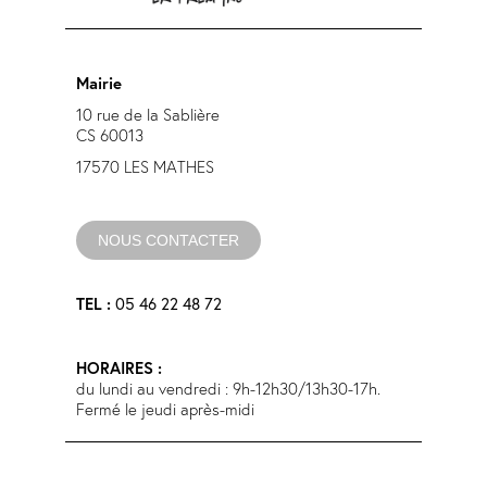
Mairie
10 rue de la Sablière
CS 60013
17570 LES MATHES
NOUS CONTACTER
05 46 22 48 72
TEL :
HORAIRES :
du lundi au vendredi : 9h-12h30/13h30-17h.
Fermé le jeudi après-midi