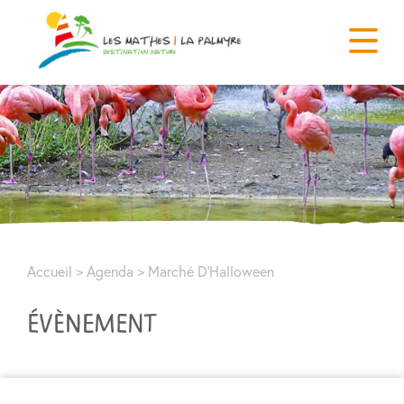
Accueil
>
Agenda
>
Marché D’Halloween
ÉVÈNEMENT