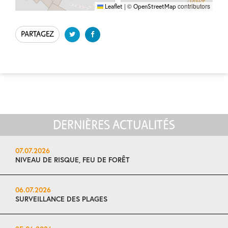
|
©
contributors
Leaflet
OpenStreetMap
PARTAGEZ
DERNIÈRES ACTUALITÉS
07.07.2026
NIVEAU DE RISQUE, FEU DE FORÊT
06.07.2026
SURVEILLANCE DES PLAGES