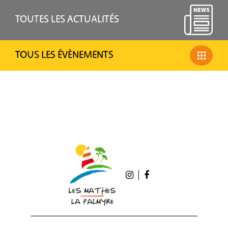
TOUTES LES ACTUALITÉS
TOUS LES ÉVÈNEMENTS