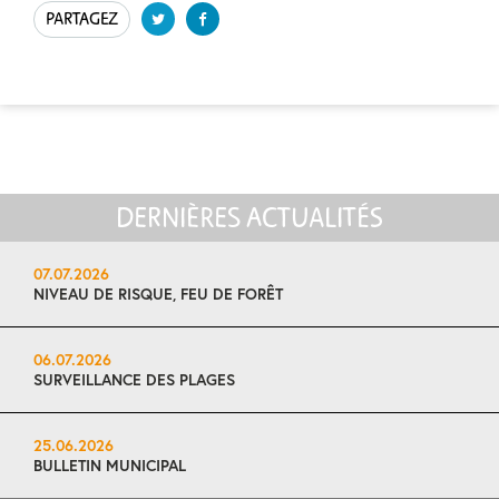
PARTAGEZ
DERNIÈRES ACTUALITÉS
07.07.2026
NIVEAU DE RISQUE, FEU DE FORÊT
06.07.2026
SURVEILLANCE DES PLAGES
25.06.2026
BULLETIN MUNICIPAL