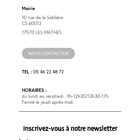
Mairie
10 rue de la Sablière
CS 60013
17570 LES MATHES
NOUS CONTACTER
05 46 22 48 72
TEL :
HORAIRES :
du lundi au vendredi : 9h-12h30/13h30-17h.
Fermé le jeudi après-midi
Inscrivez-vous à notre newsletter