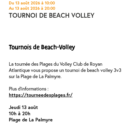
Du 13 août 2026 à 10:00
Au 13 août 2026 à 20:00
TOURNOI DE BEACH VOLLEY
Tournois de Beach-Volley
La tournée des Plages du Volley Club de Royan
Atlantique vous propose un tournoi de beach volley 3v3
sur la Plage de La Palmyre.
Plus d’informations :
https://tourneedesplages.fr/
Jeudi 13 août
10h à 20h
Plage de La Palmyre