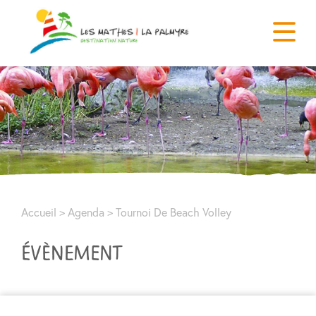
Accueil
>
Agenda
>
Tournoi De Beach Volley
ÉVÈNEMENT