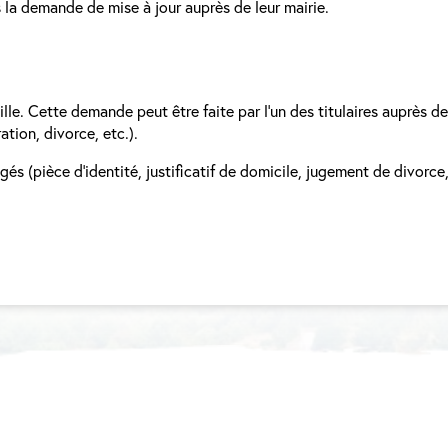
es la demande de mise à jour auprès de leur mairie.
ille. Cette demande peut être faite par l’un des titulaires auprès de
ation, divorce, etc.).
igés (pièce d’identité, justificatif de domicile, jugement de divorce,