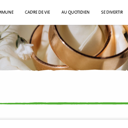
MMUNE
CADRE DE VIE
AU QUOTIDIEN
SE DIVERTIR