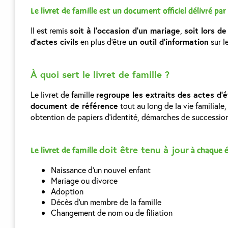
Le livret de famille est un document officiel délivré par
Il est remis
soit à l’occasion d’un mariage
,
soit lors d
d’actes civils
en plus d’être
un outil d’information
sur le
À quoi sert le livret de famille ?
Le livret de famille
regroupe les extraits des actes d’ét
document de référence
tout au long de la vie familiale
obtention de papiers d’identité, démarches de succession,
doit être tenu à jour
Le livret de famille
à chaque é
Naissance d’un nouvel enfant
Mariage ou divorce
Adoption
Décès d’un membre de la famille
Changement de nom ou de filiation