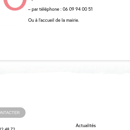
– par téléphone : 06 09 94 00 51
Ou à l’accueil de la mairie.
ONTACTER
Actualités
22 48 72