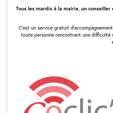
Tous les mardis à la mairie, un conseille
C’est un service gratuit d’accompagnement 
toute personne rencontrant une difficulté d