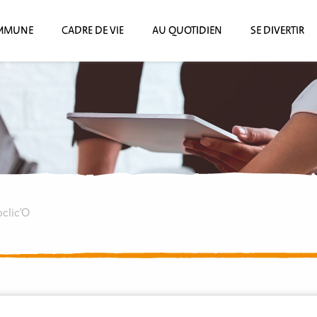
MMUNE
CADRE DE VIE
AU QUOTIDIEN
SE DIVERTIR
clic’O