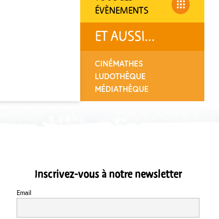
ÉVÈNEMENTS
ET AUSSI...
CINÉMATHES
LUDOTHÈQUE
MÉDIATHÈQUE
Inscrivez-vous à notre newsletter
Email