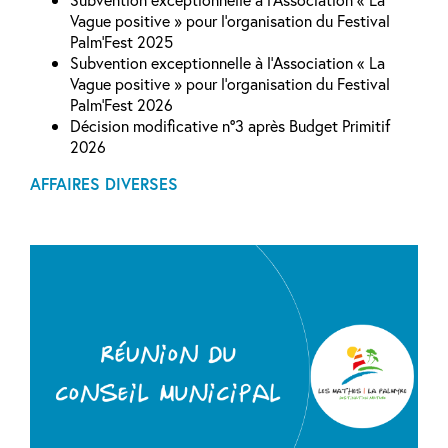
Vague positive » pour l’organisation du Festival
Palm’Fest 2025
Subvention exceptionnelle à l’Association « La
Vague positive » pour l’organisation du Festival
Palm’Fest 2026
Décision modificative n°3 après Budget Primitif
2026
AFFAIRES DIVERSES