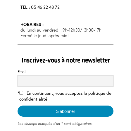
05 46 22 48 72
TEL :
HORAIRES :
du lundi au vendredi : 9h-12h30/13h30-17h.
Fermé le jeudi après-midi
Inscrivez-vous à notre newsletter
Email
En continuant, vous acceptez la politique de
confidentialité
Les champs marqués d'un * sont obligatoires.