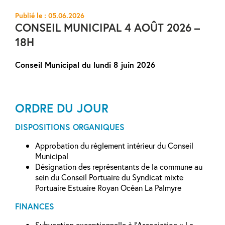
Publié le : 05.06.2026
CONSEIL MUNICIPAL 4 AOÛT 2026 –
18H
Conseil Municipal du lundi 8 juin 2026
ORDRE DU JOUR
DISPOSITIONS ORGANIQUES
Approbation du règlement intérieur du Conseil
Municipal
Désignation des représentants de la commune au
sein du Conseil Portuaire du Syndicat mixte
Portuaire Estuaire Royan Océan La Palmyre
FINANCES
Subvention exceptionnelle à l’Association « La