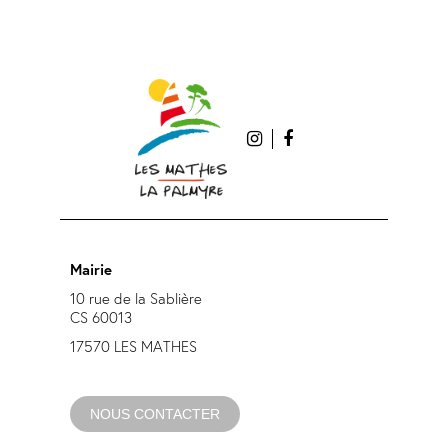
Mairie
10 rue de la Sablière
CS 60013
17570 LES MATHES
NOUS CONTACTER