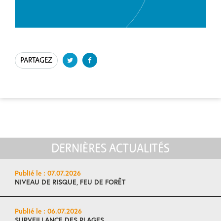
PARTAGEZ
DERNIÈRES ACTUALITÉS
Publié le : 07.07.2026
NIVEAU DE RISQUE, FEU DE FORÊT
Publié le : 06.07.2026
SURVEILLANCE DES PLAGES