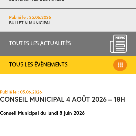
Publié le : 25.06.2026
BULLETIN MUNICIPAL
TOUTES LES ACTUALITÉS
TOUS LES ÉVÈNEMENTS
Publié le : 05.06.2026
CONSEIL MUNICIPAL 4 AOÛT 2026 – 18H
Conseil Municipal du lundi 8 juin 2026